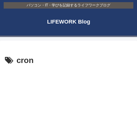
パソコン・IT・学びを記録するライフワークブログ
LIFEWORK Blog
cron