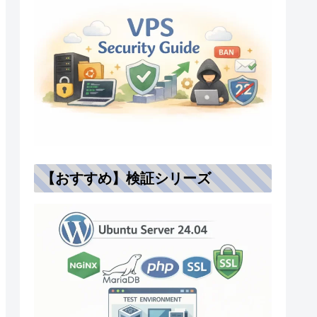
【おすすめ】検証シリーズ