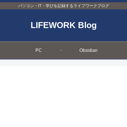
パソコン・IT・学びを記録するライフワークブログ
LIFEWORK Blog
PC
Obsidian