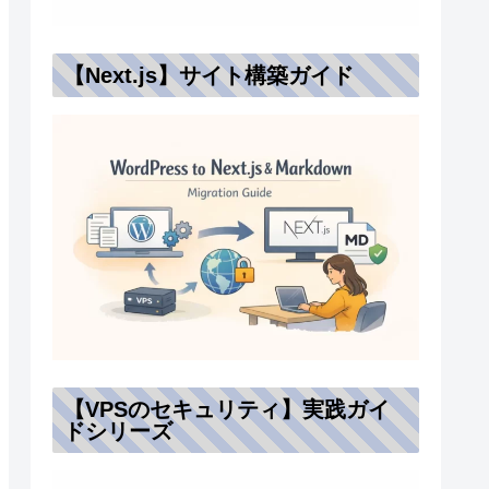
【Next.js】サイト構築ガイド
【VPSのセキュリティ】実践ガイ
ドシリーズ