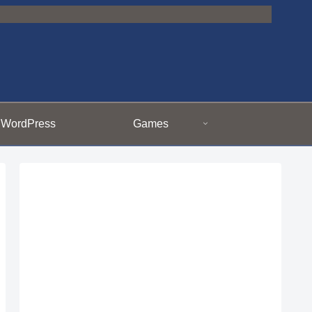
WordPress
Games