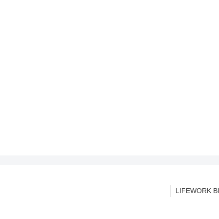
LIFEWORK Bl