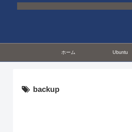
ホーム
Ubuntu
backup