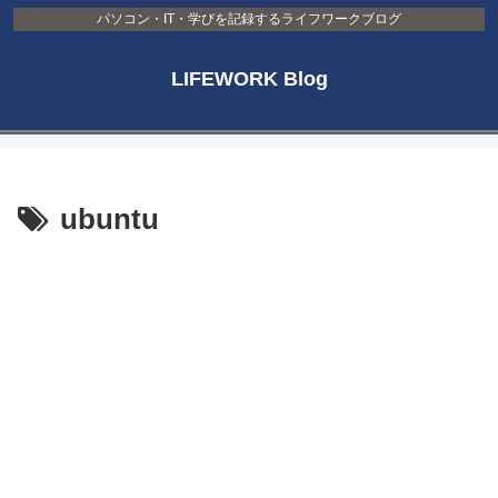
パソコン・IT・学びを記録するライフワークブログ
LIFEWORK Blog
ubuntu