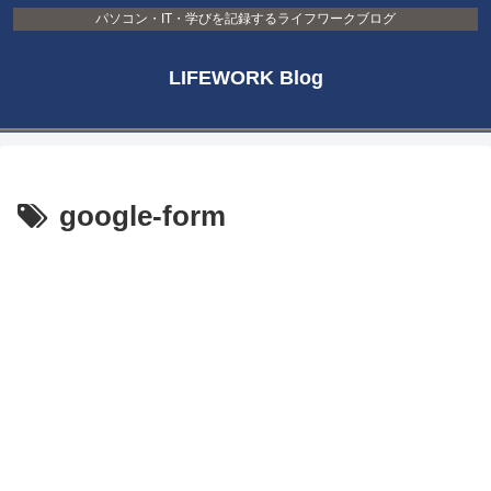
パソコン・IT・学びを記録するライフワークブログ
LIFEWORK Blog
google-form