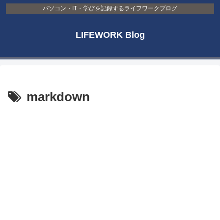
パソコン・IT・学びを記録するライフワークブログ
LIFEWORK Blog
markdown