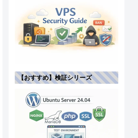
【おすすめ】検証シリーズ