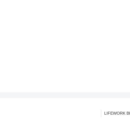
LIFEWORK Bl