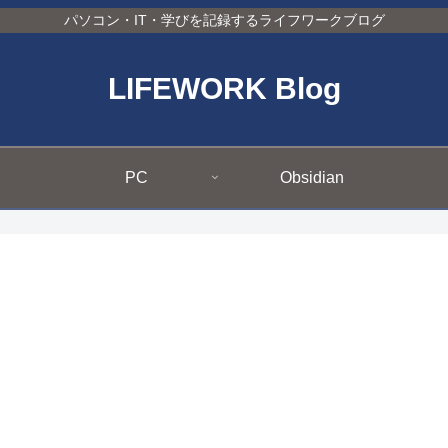
パソコン・IT・学びを記録するライフワークブログ
LIFEWORK Blog
PC
Obsidian