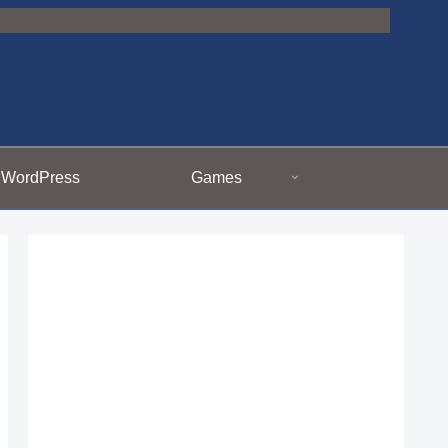
WordPress
Games