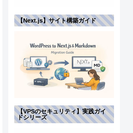
【Next.js】サイト構築ガイド
【VPSのセキュリティ】実践ガイ
ドシリーズ