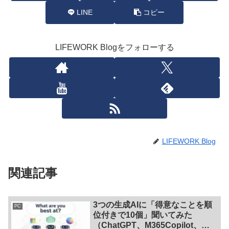
LINE
コピー
LIFEWORK Blogをフォローする
LIFEWORK Blog
関連記事
3つの生成AIに「得意なことを順
PC
位付きで10個」聞いてみた
（ChatGPT、M365Copilot、