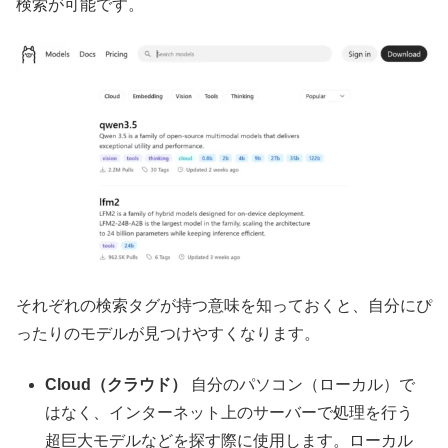
検索が可能です。
それぞれの検索タグが持つ意味を知っておくと、自分にぴ
ったりのモデルが見つけやすくなります。
Cloud（クラウド）
自分のパソコン（ローカル）で
はなく、インターネット上のサーバーで処理を行う
超巨大モデルなどを探す際に使用します。ローカル