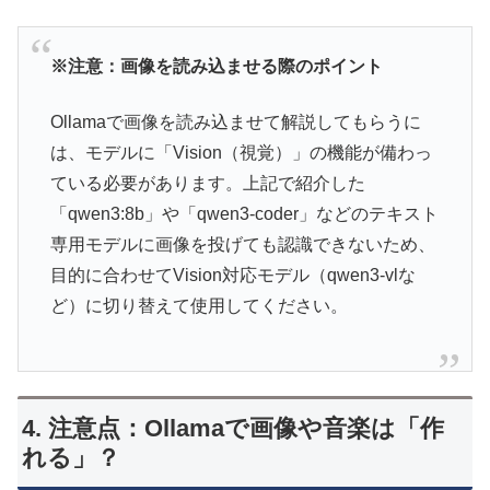
※注意：画像を読み込ませる際のポイント
Ollamaで画像を読み込ませて解説してもらうに
は、モデルに「Vision（視覚）」の機能が備わっ
ている必要があります。上記で紹介した
「qwen3:8b」や「qwen3-coder」などのテキスト
専用モデルに画像を投げても認識できないため、
目的に合わせてVision対応モデル（qwen3-vlな
ど）に切り替えて使用してください。
4. 注意点：Ollamaで画像や音楽は「作
れる」？