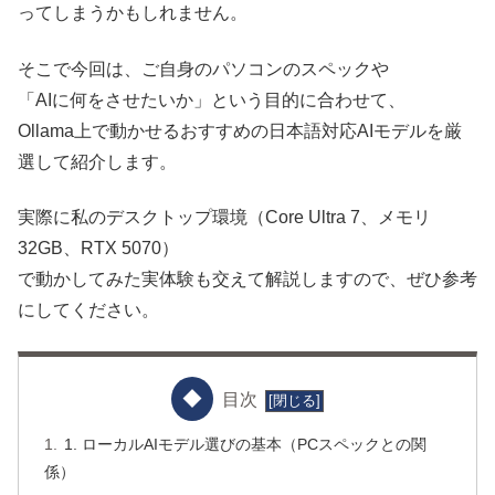
ってしまうかもしれません。
そこで今回は、ご自身のパソコンのスペックや
「AIに何をさせたいか」という目的に合わせて、
Ollama上で動かせるおすすめの日本語対応AIモデルを厳
選して紹介します。
実際に私のデスクトップ環境（Core Ultra 7、メモリ
32GB、RTX 5070）
で動かしてみた実体験も交えて解説しますので、ぜひ参考
にしてください。
目次
1. ローカルAIモデル選びの基本（PCスペックとの関
係）