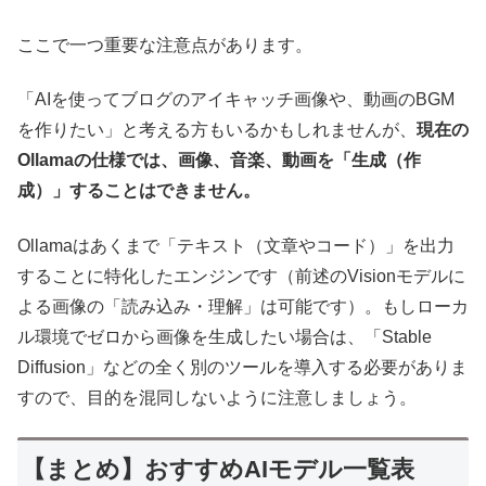
ここで一つ重要な注意点があります。
「AIを使ってブログのアイキャッチ画像や、動画のBGM
を作りたい」と考える方もいるかもしれませんが、
現在の
Ollamaの仕様では、画像、音楽、動画を「生成（作
成）」することはできません。
Ollamaはあくまで「テキスト（文章やコード）」を出力
することに特化したエンジンです（前述のVisionモデルに
よる画像の「読み込み・理解」は可能です）。もしローカ
ル環境でゼロから画像を生成したい場合は、「Stable
Diffusion」などの全く別のツールを導入する必要がありま
すので、目的を混同しないように注意しましょう。
【まとめ】おすすめAIモデル一覧表