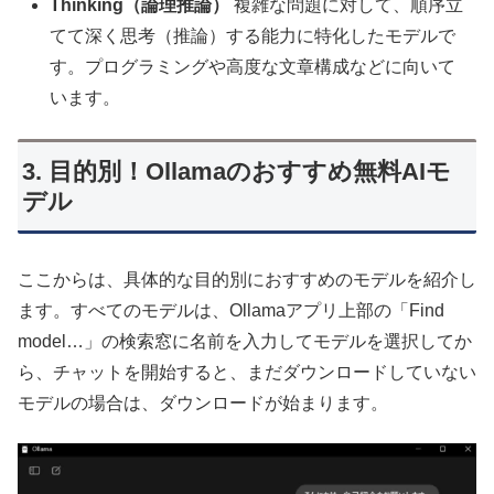
Thinking（論理推論）
複雑な問題に対して、順序立
てて深く思考（推論）する能力に特化したモデルで
す。プログラミングや高度な文章構成などに向いて
います。
3. 目的別！Ollamaのおすすめ無料AIモ
デル
ここからは、具体的な目的別におすすめのモデルを紹介し
ます。すべてのモデルは、Ollamaアプリ上部の「Find
model…」の検索窓に名前を入力してモデルを選択してか
ら、チャットを開始すると、まだダウンロードしていない
モデルの場合は、ダウンロードが始まります。