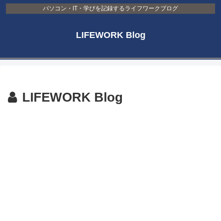
パソコン・IT・学びを記録するライフワークブログ
LIFEWORK Blog
LIFEWORK Blog