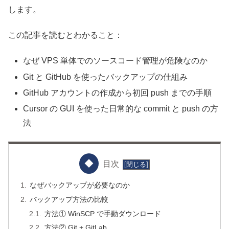
します。
この記事を読むとわかること：
なぜ VPS 単体でのソースコード管理が危険なのか
Git と GitHub を使ったバックアップの仕組み
GitHub アカウントの作成から初回 push までの手順
Cursor の GUI を使った日常的な commit と push の方
法
目次
なぜバックアップが必要なのか
バックアップ方法の比較
方法① WinSCP で手動ダウンロード
方法② Git + GitLab