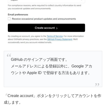
GitHub のサインアップ画面です。
メールアドレスによる登録以外に、Google アカ
ウントや Apple ID で登録する方法もあります。
「Create account」ボタンをクリックしてアカウントを作
成します。