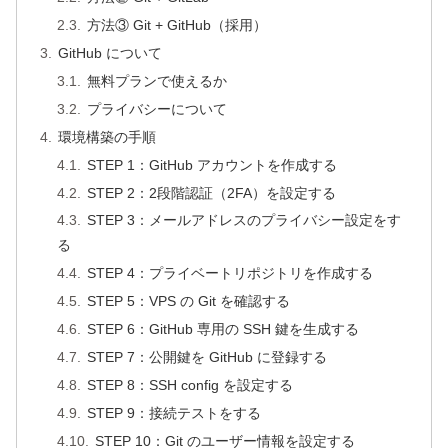
方法③ Git + GitHub（採用）
GitHub について
無料プランで使えるか
プライバシーについて
環境構築の手順
STEP 1：GitHub アカウントを作成する
STEP 2：2段階認証（2FA）を設定する
STEP 3：メールアドレスのプライバシー設定をす
る
STEP 4：プライベートリポジトリを作成する
STEP 5：VPS の Git を確認する
STEP 6：GitHub 専用の SSH 鍵を生成する
STEP 7：公開鍵を GitHub に登録する
STEP 8：SSH config を設定する
STEP 9：接続テストをする
STEP 10：Git のユーザー情報を設定する