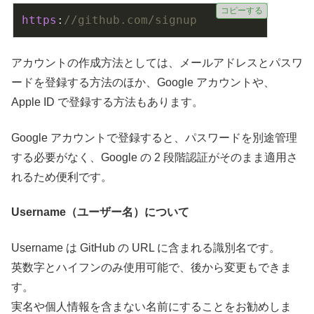
コピーする
https
:
//github.com/signup
アカウントの作成方法としては、メールアドレスとパスワ
ードを登録する方法のほか、Google アカウントや、
Apple ID で登録する方法もあります。
Google アカウントで登録すると、パスワードを別途管理
する必要がなく、Google の 2 段階認証がそのまま適用さ
れるため便利です。
Username（ユーザー名）について
Username は GitHub の URL に含まれる識別名です。
英数字とハイフンのみ使用可能で、後から変更もできま
す。
実名や個人情報を含まない名前にすることをお勧めしま