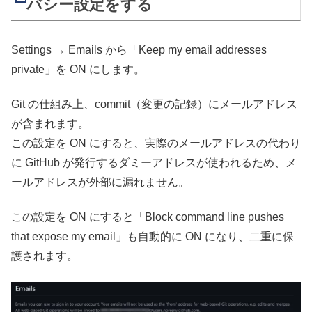
バシー設定をする
Settings → Emails から「Keep my email addresses
private」を ON にします。
Git の仕組み上、commit（変更の記録）にメールアドレス
が含まれます。
この設定を ON にすると、実際のメールアドレスの代わり
に GitHub が発行するダミーアドレスが使われるため、メ
ールアドレスが外部に漏れません。
この設定を ON にすると「Block command line pushes
that expose my email」も自動的に ON になり、二重に保
護されます。