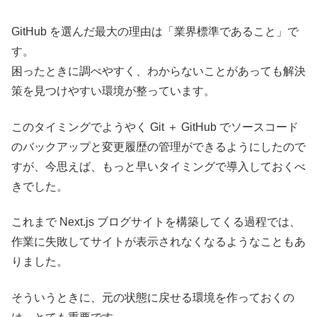
GitHub を選んだ最大の理由は「業界標準であること」で
す。
困ったときに調べやすく、わからないことがあっても解決
策を見つけやすい環境が整っています。
このタイミングでようやく Git ＋ GitHub でソースコード
のバックアップと変更履歴の管理ができるようにしたので
すが、今思えば、もっと早いタイミングで導入しておくべ
きでした。
これまで Next.js ブログサイトを構築してくる過程では、
作業に失敗してサイトが表示されなくなるようなこともあ
りました。
そういうときに、元の状態に戻せる環境を作っておくの