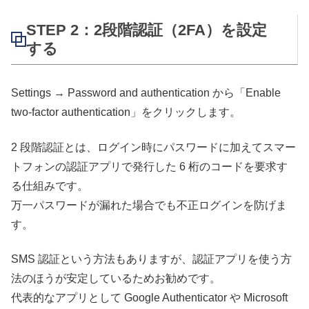
STEP 2：2段階認証（2FA）を設定
する
Settings → Password and authentication から「Enable
two-factor authentication」をクリックします。
2 段階認証とは、ログイン時にパスワードに加えてスマー
トフォンの認証アプリで発行した 6 桁のコードを要求す
る仕組みです。
万一パスワードが漏れた場合でも不正ログインを防げま
す。
SMS 認証という方法もありますが、認証アプリを使う方
法のほうが安定しているためお勧めです。
代表的なアプリとして Google Authenticator や Microsoft