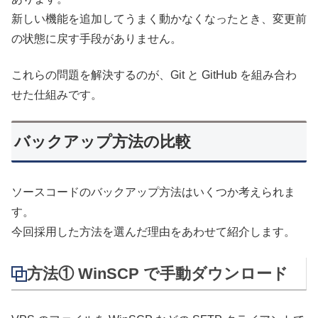
新しい機能を追加してうまく動かなくなったとき、変更前
の状態に戻す手段がありません。
これらの問題を解決するのが、Git と GitHub を組み合わ
せた仕組みです。
バックアップ方法の比較
ソースコードのバックアップ方法はいくつか考えられま
す。
今回採用した方法を選んだ理由をあわせて紹介します。
方法① WinSCP で手動ダウンロード