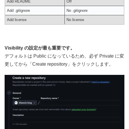
Add README
Off
Add .gitignore
No .gitignore
Add license
No license
Visibility の設定が最も重要です。
デフォルトは Public になっているため、必ず Private に変
更してから「Create repository」をクリックします。