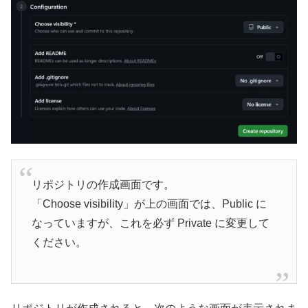
リポジトリの作成画面です。
「Choose visibility」が上の画面では、Public に
なっていますが、これを必ず Private に変更して
ください。