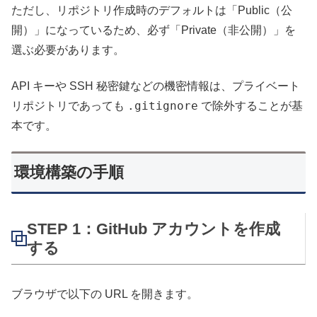
ただし、リポジトリ作成時のデフォルトは「Public（公
開）」になっているため、必ず「Private（非公開）」を
選ぶ必要があります。
API キーや SSH 秘密鍵などの機密情報は、プライベート
.gitignore
リポジトリであっても
で除外することが基
本です。
環境構築の手順
STEP 1：GitHub アカウントを作成
する
ブラウザで以下の URL を開きます。