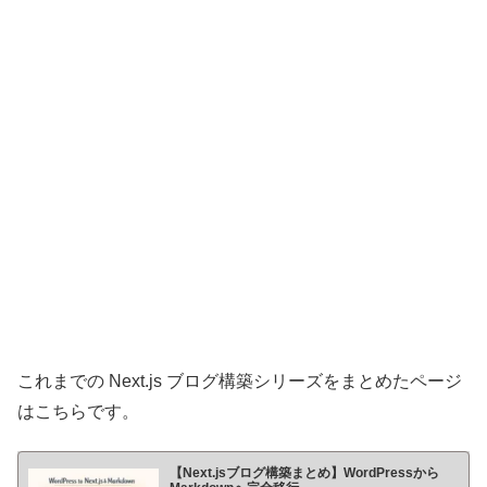
これまでの Next.js ブログ構築シリーズをまとめたページ
はこちらです。
【Next.jsブログ構築まとめ】WordPressから