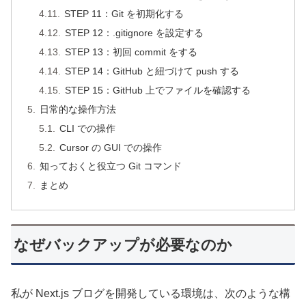
STEP 11：Git を初期化する
STEP 12：.gitignore を設定する
STEP 13：初回 commit をする
STEP 14：GitHub と紐づけて push する
STEP 15：GitHub 上でファイルを確認する
日常的な操作方法
CLI での操作
Cursor の GUI での操作
知っておくと役立つ Git コマンド
まとめ
なぜバックアップが必要なのか
私が Next.js ブログを開発している環境は、次のような構