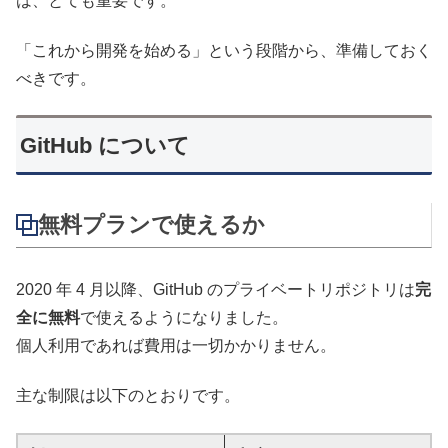
は、とても重要です。
「これから開発を始める」という段階から、準備しておく
べきです。
GitHub について
無料プランで使えるか
2020 年 4 月以降、GitHub のプライベートリポジトリは
完
全に無料
で使えるようになりました。
個人利用であれば費用は一切かかりません。
主な制限は以下のとおりです。