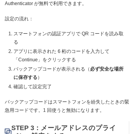
Authenticator が無料で利用できます。
設定の流れ：
スマートフォンの認証アプリで QR コードを読み取
る
アプリに表示された 6 桁のコードを入力して
「Continue」をクリックする
バックアップコードが表示される（
必ず安全な場所
に保存する
）
確認して設定完了
バックアップコードはスマートフォンを紛失したときの緊
急用コードです。1 回使うと無効になります。
STEP 3：メールアドレスのプライ