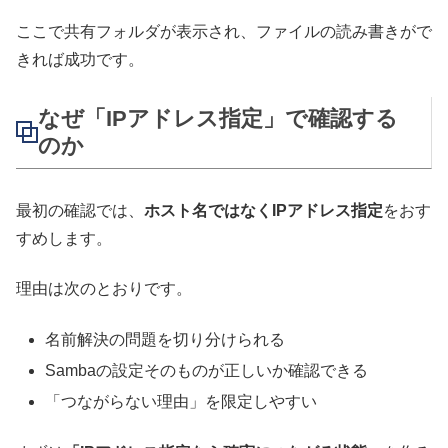
ここで共有フォルダが表示され、ファイルの読み書きがで
きれば成功です。
なぜ「IPアドレス指定」で確認する
のか
最初の確認では、
ホスト名ではなくIPアドレス指定
をおす
すめします。
理由は次のとおりです。
名前解決の問題を切り分けられる
Sambaの設定そのものが正しいか確認できる
「つながらない理由」を限定しやすい