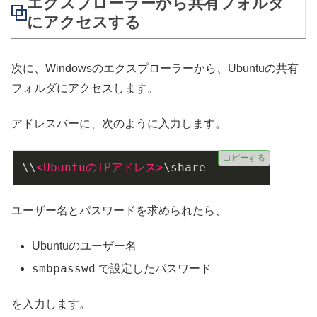
エクスプローラーから共有フォルダ
にアクセスする
次に、Windowsのエクスプローラーから、Ubuntuの共有
フォルダにアクセスします。
アドレスバーに、次のように入力します。
コピーする
\\
<
UbuntuのIPアドレス
>
\share
ユーザー名とパスワードを求められたら、
Ubuntuのユーザー名
smbpasswd
で設定したパスワード
を入力します。