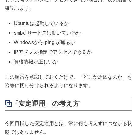
確認します。
Ubuntuは起動しているか
smbd
サービスは動いているか
Windowsから ping が通るか
IPアドレス指定でアクセスできるか
資格情報が正しいか
この順番を意識しておくだけで、「どこが原因なのか」を
冷静に切り分けられるようになります。
「安定運用」の考え方
今回目指した安定運用とは、常に何も考えずにつながる状
態ではありません。