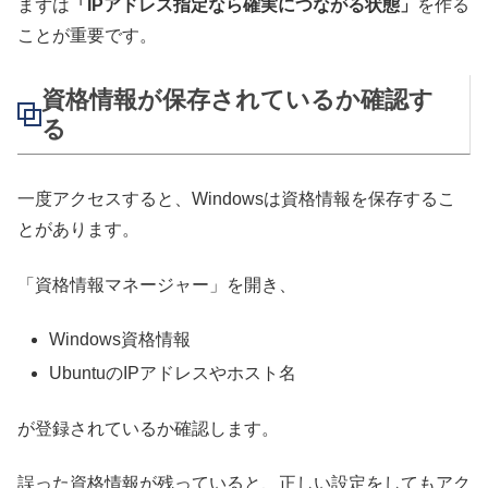
まずは
「IPアドレス指定なら確実につながる状態」
を作る
ことが重要です。
資格情報が保存されているか確認す
る
一度アクセスすると、Windowsは資格情報を保存するこ
とがあります。
「資格情報マネージャー」を開き、
Windows資格情報
UbuntuのIPアドレスやホスト名
が登録されているか確認します。
誤った資格情報が残っていると、正しい設定をしてもアク