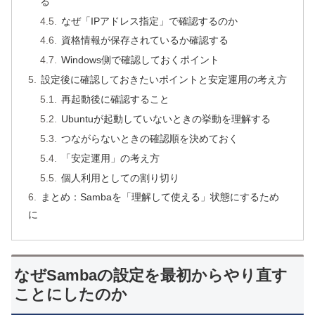
る
なぜ「IPアドレス指定」で確認するのか
資格情報が保存されているか確認する
Windows側で確認しておくポイント
設定後に確認しておきたいポイントと安定運用の考え方
再起動後に確認すること
Ubuntuが起動していないときの挙動を理解する
つながらないときの確認順を決めておく
「安定運用」の考え方
個人利用としての割り切り
まとめ：Sambaを「理解して使える」状態にするため
に
なぜSambaの設定を最初からやり直す
ことにしたのか