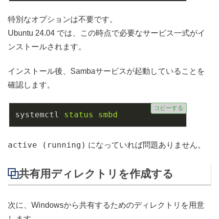
特別なオプションは不要です。
Ubuntu 24.04 では、この時点で必要なサービス一式がイ
ンストールされます。
インストール後、Sambaサービスが起動していることを
確認します。
コピーする
systemctl
status smbd
active (running)
になっていれば問題ありません。
共有用ディレクトリを作成する
次に、Windowsから共有するためのディレクトリを用意
します。