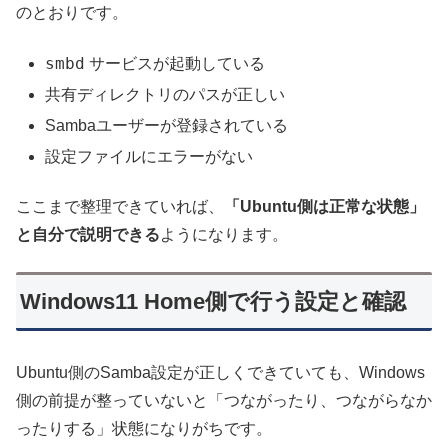
のとおりです。
smbd
サービスが起動している
共有ディレクトリのパスが正しい
Sambaユーザーが登録されている
設定ファイルにエラーがない
ここまで整理できていれば、
「Ubuntu側は正常な状態」
と自分で説明できる
ようになります。
Windows11 Home側で行う設定と確認
Ubuntu側のSamba設定が正しくできていても、Windows
側の前提が整っていないと「つながったり、つながらなか
ったりする」状態になりがちです。