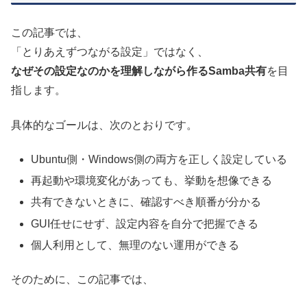
この記事では、
「とりあえずつながる設定」ではなく、
なぜその設定なのかを理解しながら作るSamba共有
を目
指します。
具体的なゴールは、次のとおりです。
Ubuntu側・Windows側の両方を正しく設定している
再起動や環境変化があっても、挙動を想像できる
共有できないときに、確認すべき順番が分かる
GUI任せにせず、設定内容を自分で把握できる
個人利用として、無理のない運用ができる
そのために、この記事では、