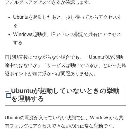
フォルダへアクセスできるか確認します。
Ubuntuを起動したあと、少し待ってからアクセスす
る
Windows起動後、IPアドレス指定で共有にアクセス
する
再起動直後につながらない場合でも、「Ubuntu側が起動
途中ではないか」「サービスは動いているか」といった確
認ポイントが頭に浮かべば問題ありません。
Ubuntuが起動していないときの挙動
を理解する
Ubuntuの電源が入っていない状態では、Windowsから共
有フォルダにアクセスできないのは正常な挙動です。