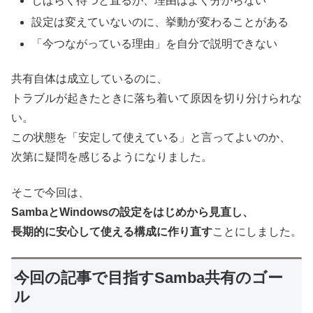
しばらく待つと直るが、理由はよく分からない
設定は変えていないのに、挙動が変わることがある
「今つながっている理由」を自分で説明できない
共有自体は成立しているのに、
トラブルが起きたときに落ち着いて原因を切り分けられな
い。
この状態を「安定して使えている」と言ってよいのか、
次第に疑問を感じるようになりました。
そこで今回は、
SambaとWindowsの設定をはじめから見直し、
長期的に安心して使える構成に作り直す
ことにしました。
今回の記事で目指すSamba共有のゴー
ル