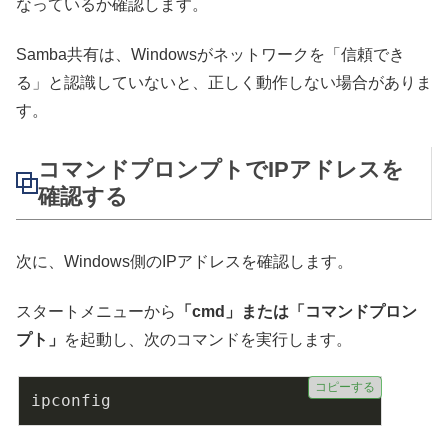
なっているか確認します。
Samba共有は、Windowsがネットワークを「信頼でき
る」と認識していないと、正しく動作しない場合がありま
す。
コマンドプロンプトでIPアドレスを
確認する
次に、Windows側のIPアドレスを確認します。
スタートメニューから
「cmd」または「コマンドプロン
プト」
を起動し、次のコマンドを実行します。
コピーする
ipconfig