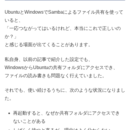
UbuntuとWindowsでSambaによるファイル共有を使って
いると、
「一応つながってはいるけれど、本当にこれで正しいの
か？」
と感じる場面が出てくることがあります。
私自身、以前の記事で紹介した設定でも、
WindowsからUbuntuの共有フォルダにアクセスでき、
ファイルの読み書きも問題なく行えていました。
それでも、使い続けるうちに、次のような状況になりまし
た。
再起動すると、なぜか共有フォルダにアクセスでき
ないことがある