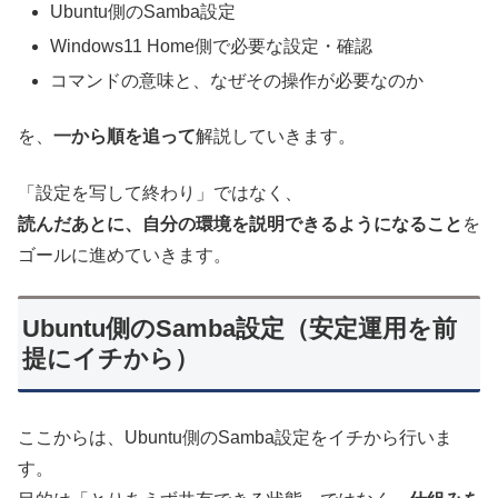
Ubuntu側のSamba設定
Windows11 Home側で必要な設定・確認
コマンドの意味と、なぜその操作が必要なのか
を、
一から順を追って
解説していきます。
「設定を写して終わり」ではなく、
読んだあとに、自分の環境を説明できるようになること
を
ゴールに進めていきます。
Ubuntu側のSamba設定（安定運用を前
提にイチから）
ここからは、Ubuntu側のSamba設定をイチから行いま
す。