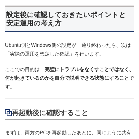
設定後に確認しておきたいポイントと
安定運用の考え方
Ubuntu側とWindows側の設定が一通り終わったら、次は
「実際の運用を想定した確認」を行います。
ここでの目的は、
完璧にトラブルをなくすことではなく、
何が起きているのかを自分で説明できる状態にすること
で
す。
再起動後に確認すること
まずは、両方のPCを再起動したあとに、同じように共有