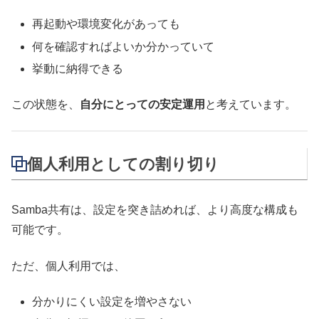
再起動や環境変化があっても
何を確認すればよいか分かっていて
挙動に納得できる
この状態を、
自分にとっての安定運用
と考えています。
個人利用としての割り切り
Samba共有は、設定を突き詰めれば、より高度な構成も
可能です。
ただ、個人利用では、
分かりにくい設定を増やさない