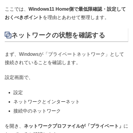
ここでは、
Windows11 Home側で最低限確認・設定して
おくべきポイント
を理由とあわせて整理します。
ネットワークの状態を確認する
まず、Windowsが「プライベートネットワーク」として
接続されていることを確認します。
設定画面で、
設定
ネットワークとインターネット
接続中のネットワーク
を開き、
ネットワークプロファイルが「プライベート」
に