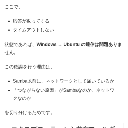
ここで、
応答が返ってくる
タイムアウトしない
状態であれば、
Windows → Ubuntu の通信は問題ありま
せん
。
この確認を行う理由は、
Samba以前に、ネットワークとして届いているか
「つながらない原因」がSambaなのか、ネットワー
クなのか
を切り分けるためです。