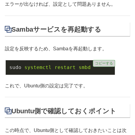
エラーが出なければ、設定として問題ありません。
Sambaサービスを再起動する
設定を反映するため、Sambaを再起動します。
コピーする
sudo
systemctl restart smbd
これで、Ubuntu側の設定は完了です。
Ubuntu側で確認しておくポイント
この時点で、Ubuntu側として確認しておきたいことは次