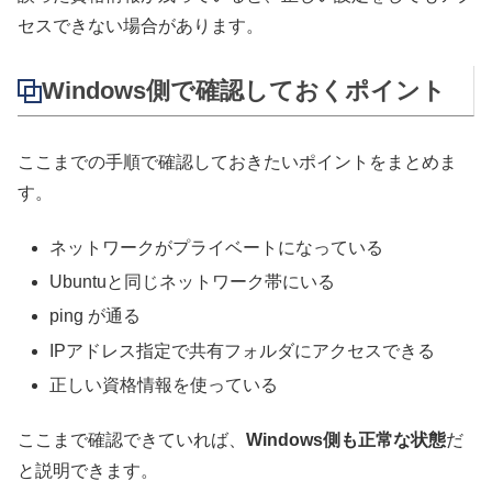
セスできない場合があります。
Windows側で確認しておくポイント
ここまでの手順で確認しておきたいポイントをまとめま
す。
ネットワークがプライベートになっている
Ubuntuと同じネットワーク帯にいる
ping が通る
IPアドレス指定で共有フォルダにアクセスできる
正しい資格情報を使っている
ここまで確認できていれば、
Windows側も正常な状態
だ
と説明できます。