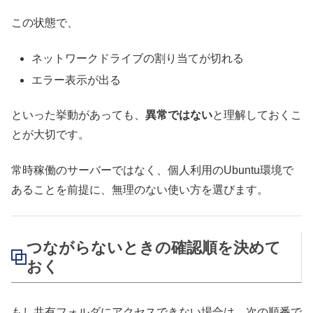
この状態で、
ネットワークドライブの割り当てが切れる
エラー表示が出る
といった挙動があっても、
異常ではない
と理解しておくこ
とが大切です。
常時稼働のサーバーではなく、個人利用のUbuntu環境で
あることを前提に、無理のない使い方を選びます。
つながらないときの確認順を決めて
おく
もし共有フォルダにアクセスできない場合は、次の順番で