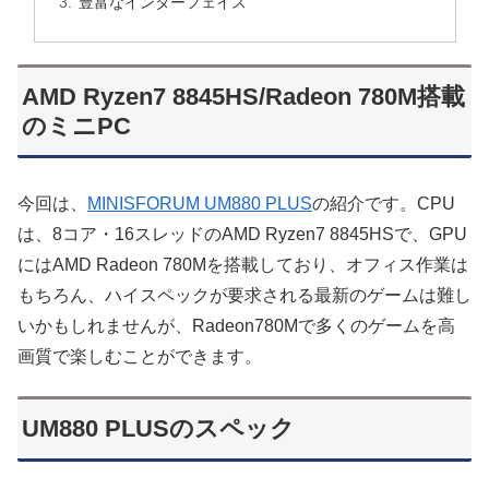
豊富なインターフェイス
AMD Ryzen7 8845HS/Radeon 780M搭載
のミニPC
今回は、
MINISFORUM UM880 PLUS
の紹介です。CPU
は、8コア・16スレッドのAMD Ryzen7 8845HSで、GPU
にはAMD Radeon 780Mを搭載しており、オフィス作業は
もちろん、ハイスペックが要求される最新のゲームは難し
いかもしれませんが、Radeon780Mで多くのゲームを高
画質で楽しむことができます。
UM880 PLUSのスペック