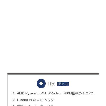
目次
AMD Ryzen7 8845HS/Radeon 780M搭載のミニPC
UM880 PLUSのスペック