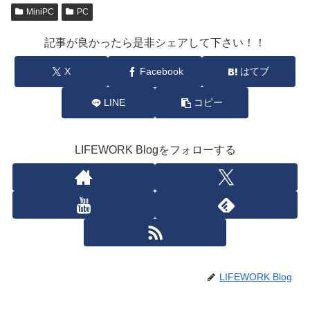
MiniPC
PC
記事が良かったら是非シェアして下さい！！
X
Facebook
はてブ
LINE
コピー
LIFEWORK Blogをフォローする
LIFEWORK Blog