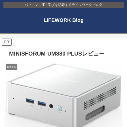
パソコン・IT・学びを記録するライフワークブログ
LIFEWORK Blog
PR
MINISFORUM UM880 PLUSレビュー
MiniPC