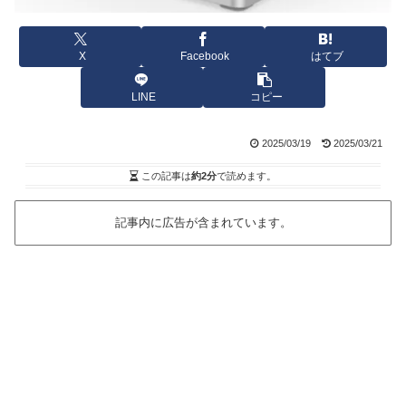
X
Facebook
はてブ
LINE
コピー
2025/03/19
2025/03/21
この記事は
約2分
で読めます。
記事内に広告が含まれています。